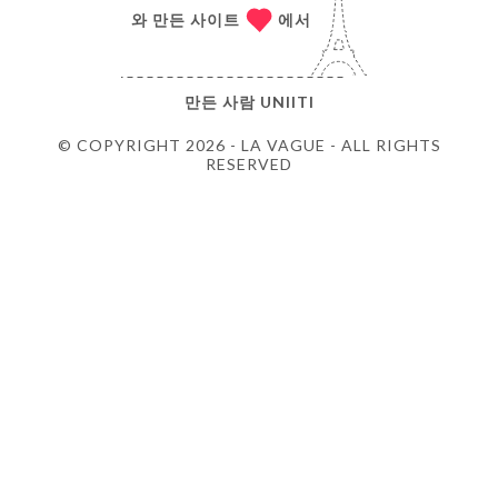
와 만든 사이트
에서
만든 사람
UNIITI
© COPYRIGHT 2026 - LA VAGUE - ALL RIGHTS
RESERVED