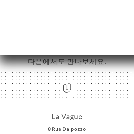
press.link_press
언론보도로 돌아가기
다음에서도 만나보세요.
La Vague
8 Rue Dalpozzo