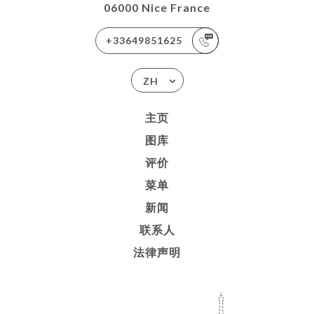
06000 Nice France
+33649851625
ZH
主页
图库
评价
菜单
新闻
联系人
法律声明