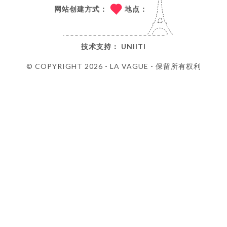
网站创建方式：
地点：
技术支持：
UNIITI
© COPYRIGHT 2026 - LA VAGUE - 保留所有权利