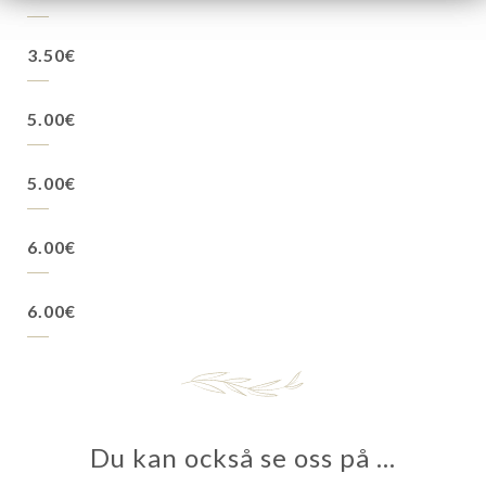
3.50€
5.00€
5.00€
6.00€
6.00€
Du kan också se oss på …