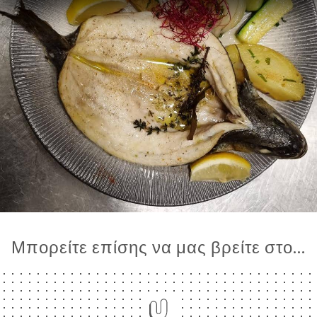
Μπορείτε επίσης να μας βρείτε στο...